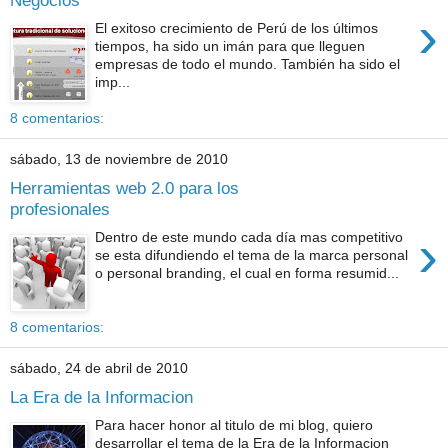
›
El exitoso crecimiento de Perú de los últimos
tiempos, ha sido un imán para que lleguen
empresas de todo el mundo. También ha sido el
imp...
8 comentarios:
sábado, 13 de noviembre de 2010
Herramientas web 2.0 para los
profesionales
›
Dentro de este mundo cada día mas competitivo
se esta difundiendo el tema de la marca personal
o personal branding, el cual en forma resumid...
8 comentarios:
sábado, 24 de abril de 2010
La Era de la Informacion
Para hacer honor al titulo de mi blog, quiero
desarrollar el tema de la Era de la Informacion