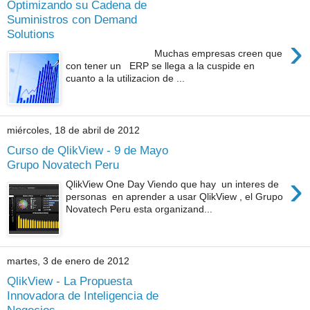
Optimizando su Cadena de
Suministros con Demand
Solutions
›
Muchas empresas creen que
con tener un ERP se llega a la cuspide en
cuanto a la utilizacion de ...
miércoles, 18 de abril de 2012
Curso de QlikView - 9 de Mayo
Grupo Novatech Peru
›
QlikView One Day Viendo que hay un interes de
personas en aprender a usar QlikView , el Grupo
Novatech Peru esta organizand...
martes, 3 de enero de 2012
QlikView - La Propuesta
Innovadora de Inteligencia de
Negocios