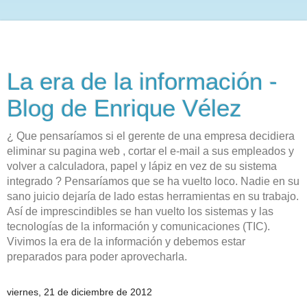
La era de la información -
Blog de Enrique Vélez
¿ Que pensaríamos si el gerente de una empresa decidiera
eliminar su pagina web , cortar el e-mail a sus empleados y
volver a calculadora, papel y lápiz en vez de su sistema
integrado ? Pensaríamos que se ha vuelto loco. Nadie en su
sano juicio dejaría de lado estas herramientas en su trabajo.
Así de imprescindibles se han vuelto los sistemas y las
tecnologías de la información y comunicaciones (TIC).
Vivimos la era de la información y debemos estar
preparados para poder aprovecharla.
viernes, 21 de diciembre de 2012