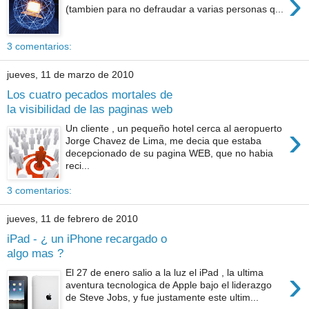
›
(tambien para no defraudar a varias personas q...
3 comentarios:
jueves, 11 de marzo de 2010
Los cuatro pecados mortales de
la visibilidad de las paginas web
›
Un cliente , un pequeño hotel cerca al aeropuerto
Jorge Chavez de Lima, me decia que estaba
decepcionado de su pagina WEB, que no habia
reci...
3 comentarios:
jueves, 11 de febrero de 2010
iPad - ¿ un iPhone recargado o
algo mas ?
›
El 27 de enero salio a la luz el iPad , la ultima
aventura tecnologica de Apple bajo el liderazgo
de Steve Jobs, y fue justamente este ultim...