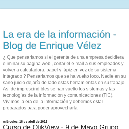
La era de la información -
Blog de Enrique Vélez
¿ Que pensaríamos si el gerente de una empresa decidiera
eliminar su pagina web , cortar el e-mail a sus empleados y
volver a calculadora, papel y lápiz en vez de su sistema
integrado ? Pensaríamos que se ha vuelto loco. Nadie en su
sano juicio dejaría de lado estas herramientas en su trabajo.
Así de imprescindibles se han vuelto los sistemas y las
tecnologías de la información y comunicaciones (TIC).
Vivimos la era de la información y debemos estar
preparados para poder aprovecharla.
miércoles, 18 de abril de 2012
Curso de QlikView - 9 de Mayo Grupo