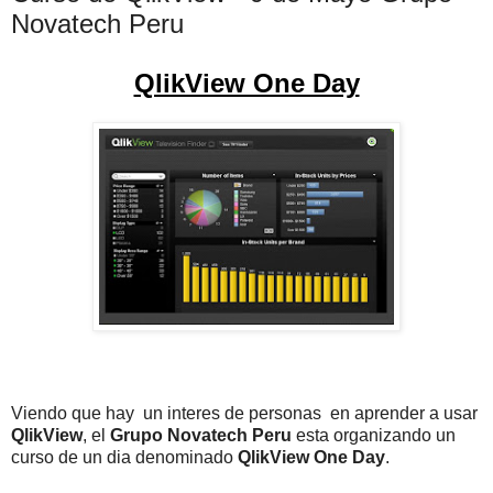
Novatech Peru
QlikView One Day
Viendo que hay un interes de personas en aprender a usar
QlikView
, el
Grupo Novatech Peru
esta organizando un
curso de un dia denominado
QlikView One Day
.